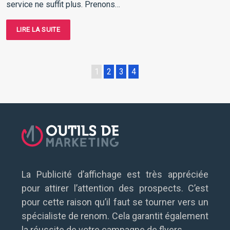
service ne suffit plus. Prenons…
LIRE LA SUITE
1
2
3
4
La Publicité d’affichage est très appréciée
pour attirer l’attention des prospects. C’est
pour cette raison qu’il faut se tourner vers un
spécialiste de renom. Cela garantit également
la réussite de votre campagne de flyers.