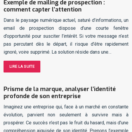
Exemple de mailing de prospection :
comment capter l’attention
Dans le paysage numérique actuel, saturé d’informations, un
email de prospection dispose d’une courte fenêtre
d’opportunité pour susciter l’intérêt. Si votre message n’est
pas percutant dès le départ, il risque d’être rapidement
ignoré, voire supprimé. La solution réside dans une…
LIRE LA SUITE
Prisme de la marque, analyser l’identité
profonde de son entreprise
Imaginez une entreprise qui, face à un marché en constante
évolution, parvient non seulement à survivre mais à
prospérer. Ce succès n’est pas le fruit du hasard, mais d’une
compréhension aiguisée de son identité. Prenons l’exemple