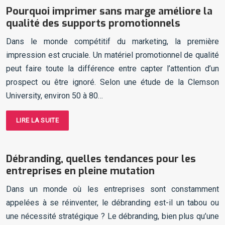
Pourquoi imprimer sans marge améliore la
qualité des supports promotionnels
Dans le monde compétitif du marketing, la première
impression est cruciale. Un matériel promotionnel de qualité
peut faire toute la différence entre capter l’attention d’un
prospect ou être ignoré. Selon une étude de la Clemson
University, environ 50 à 80…
LIRE LA SUITE
Débranding, quelles tendances pour les
entreprises en pleine mutation
Dans un monde où les entreprises sont constamment
appelées à se réinventer, le débranding est-il un tabou ou
une nécessité stratégique ? Le débranding, bien plus qu’une