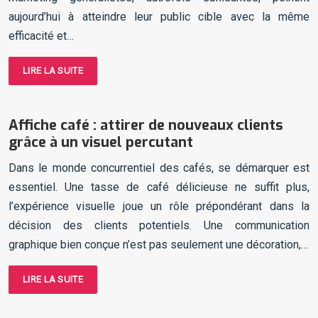
aujourd’hui à atteindre leur public cible avec la même
efficacité et…
LIRE LA SUITE
Affiche café : attirer de nouveaux clients
grâce à un visuel percutant
Dans le monde concurrentiel des cafés, se démarquer est
essentiel. Une tasse de café délicieuse ne suffit plus,
l’expérience visuelle joue un rôle prépondérant dans la
décision des clients potentiels. Une communication
graphique bien conçue n’est pas seulement une décoration,…
LIRE LA SUITE