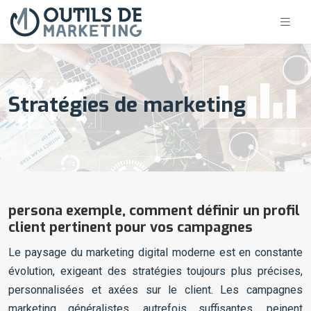
Stratégies de marketing
persona exemple, comment définir un profil
client pertinent pour vos campagnes
Le paysage du marketing digital moderne est en constante
évolution, exigeant des stratégies toujours plus précises,
personnalisées et axées sur le client. Les campagnes
marketing généralistes, autrefois suffisantes, peinent