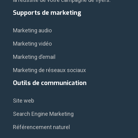
Supports de marketing
Marketing audio
Marketing vidéo
Marketing d’email
Marketing de réseaux sociaux
Outils de communication
Site web
Search Engine Marketing
Référencement naturel