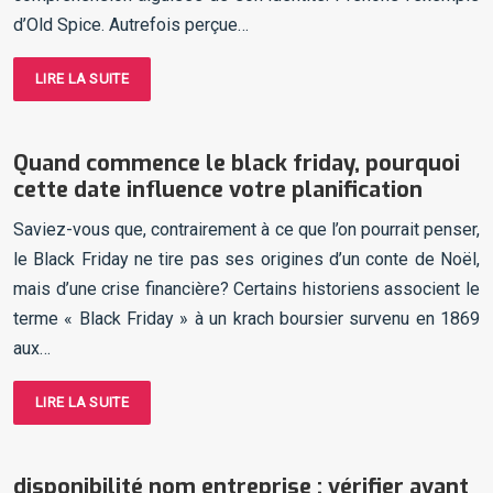
d’Old Spice. Autrefois perçue…
LIRE LA SUITE
Quand commence le black friday, pourquoi
cette date influence votre planification
Saviez-vous que, contrairement à ce que l’on pourrait penser,
le Black Friday ne tire pas ses origines d’un conte de Noël,
mais d’une crise financière? Certains historiens associent le
terme « Black Friday » à un krach boursier survenu en 1869
aux…
LIRE LA SUITE
disponibilité nom entreprise : vérifier avant