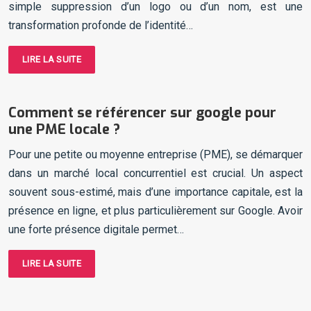
simple suppression d’un logo ou d’un nom, est une
transformation profonde de l’identité…
LIRE LA SUITE
Comment se référencer sur google pour
une PME locale ?
Pour une petite ou moyenne entreprise (PME), se démarquer
dans un marché local concurrentiel est crucial. Un aspect
souvent sous-estimé, mais d’une importance capitale, est la
présence en ligne, et plus particulièrement sur Google. Avoir
une forte présence digitale permet…
LIRE LA SUITE