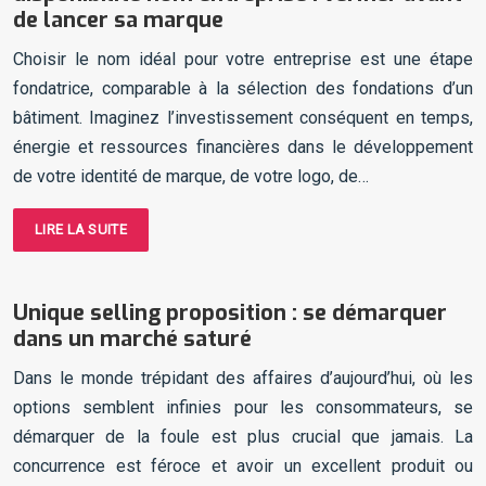
de lancer sa marque
Choisir le nom idéal pour votre entreprise est une étape
fondatrice, comparable à la sélection des fondations d’un
bâtiment. Imaginez l’investissement conséquent en temps,
énergie et ressources financières dans le développement
de votre identité de marque, de votre logo, de…
LIRE LA SUITE
Unique selling proposition : se démarquer
dans un marché saturé
Dans le monde trépidant des affaires d’aujourd’hui, où les
options semblent infinies pour les consommateurs, se
démarquer de la foule est plus crucial que jamais. La
concurrence est féroce et avoir un excellent produit ou