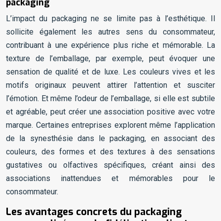
packaging
L’impact du packaging ne se limite pas à l’esthétique. Il
sollicite également les autres sens du consommateur,
contribuant à une expérience plus riche et mémorable. La
texture de l’emballage, par exemple, peut évoquer une
sensation de qualité et de luxe. Les couleurs vives et les
motifs originaux peuvent attirer l’attention et susciter
l’émotion. Et même l’odeur de l’emballage, si elle est subtile
et agréable, peut créer une association positive avec votre
marque. Certaines entreprises explorent même l’application
de la synesthésie dans le packaging, en associant des
couleurs, des formes et des textures à des sensations
gustatives ou olfactives spécifiques, créant ainsi des
associations inattendues et mémorables pour le
consommateur.
Les avantages concrets du packaging