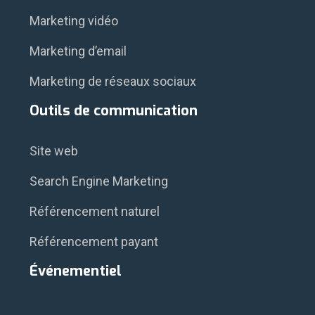
Marketing vidéo
Marketing d’email
Marketing de réseaux sociaux
Outils de communication
Site web
Search Engine Marketing
Référencement naturel
Référencement payant
Événementiel