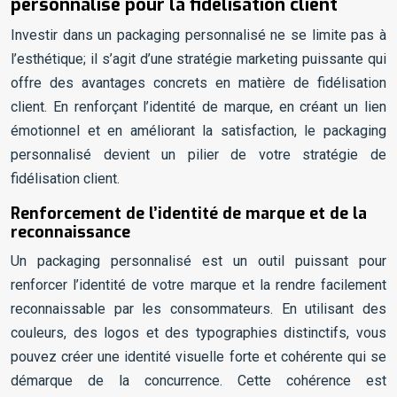
personnalisé pour la fidélisation client
Investir dans un packaging personnalisé ne se limite pas à
l’esthétique; il s’agit d’une stratégie marketing puissante qui
offre des avantages concrets en matière de fidélisation
client. En renforçant l’identité de marque, en créant un lien
émotionnel et en améliorant la satisfaction, le packaging
personnalisé devient un pilier de votre stratégie de
fidélisation client.
Renforcement de l’identité de marque et de la
reconnaissance
Un packaging personnalisé est un outil puissant pour
renforcer l’identité de votre marque et la rendre facilement
reconnaissable par les consommateurs. En utilisant des
couleurs, des logos et des typographies distinctifs, vous
pouvez créer une identité visuelle forte et cohérente qui se
démarque de la concurrence. Cette cohérence est