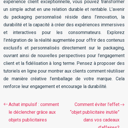
expérience client exceptionnelle, vous pouvez transformer
un simple achat en une relation durable et rentable. L’avenir
du packaging personnalisé réside dans l’innovation, la
durabilité et la capacité à créer des expériences immersives
et interactives pour les consommateurs. Explorez
l’intégration de la réalité augmentée pour offrir des contenus
exclusifs et personnalisés directement sur le packaging,
ouvrant ainsi de nouvelles perspectives pour l’engagement
client et la fidélisation à long terme. Pensez à proposer des
tutoriels en ligne pour montrer aux clients comment réutiliser
de manière créative l’emballage de votre marque. Cela
renforce leur engagement et encourage la durabilité.
Achat impulsif : comment
Comment éviter l’effet
le déclencher grâce aux
“objet publicitaire inutile”
objets publicitaires
dans vos cadeaux
d’affaires?