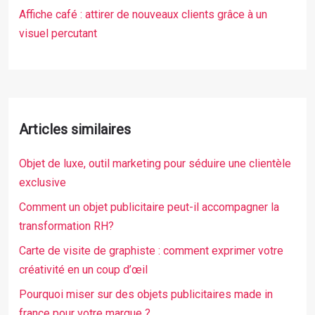
Affiche café : attirer de nouveaux clients grâce à un
visuel percutant
Articles similaires
Objet de luxe, outil marketing pour séduire une clientèle
exclusive
Comment un objet publicitaire peut-il accompagner la
transformation RH?
Carte de visite de graphiste : comment exprimer votre
créativité en un coup d’œil
Pourquoi miser sur des objets publicitaires made in
france pour votre marque ?