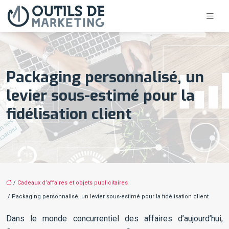
Packaging personnalisé, un
levier sous-estimé pour la
fidélisation client
/
Cadeaux d’affaires et objets publicitaires
/ Packaging personnalisé, un levier sous-estimé pour la fidélisation client
Dans le monde concurrentiel des affaires d’aujourd’hui,