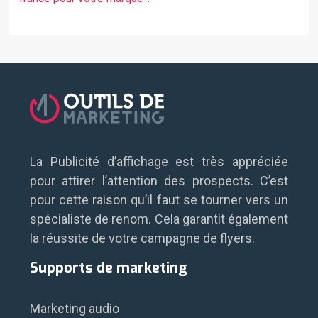
La Publicité d’affichage est très appréciée
pour attirer l’attention des prospects. C’est
pour cette raison qu’il faut se tourner vers un
spécialiste de renom. Cela garantit également
la réussite de votre campagne de flyers.
Supports de marketing
Marketing audio