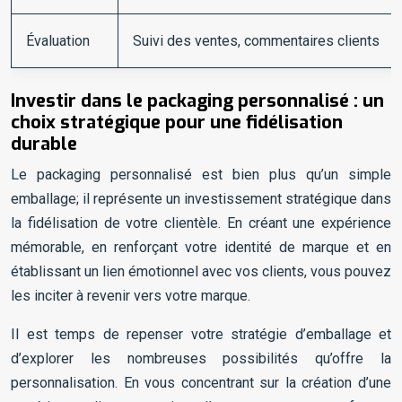
Évaluation
Suivi des ventes, commentaires clients
Investir dans le packaging personnalisé : un
choix stratégique pour une fidélisation
durable
Le packaging personnalisé est bien plus qu’un simple
emballage; il représente un investissement stratégique dans
la fidélisation de votre clientèle. En créant une expérience
mémorable, en renforçant votre identité de marque et en
établissant un lien émotionnel avec vos clients, vous pouvez
les inciter à revenir vers votre marque.
Il est temps de repenser votre stratégie d’emballage et
d’explorer les nombreuses possibilités qu’offre la
personnalisation. En vous concentrant sur la création d’une