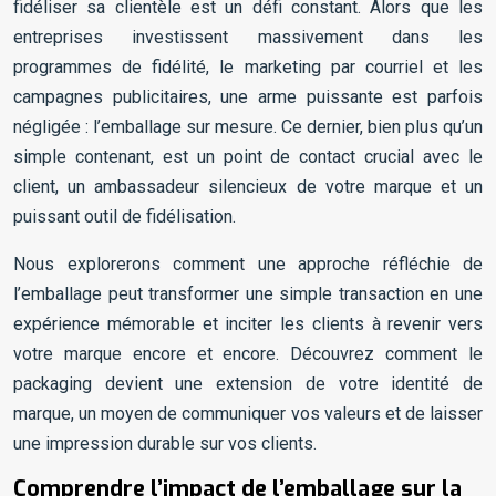
fidéliser sa clientèle est un défi constant. Alors que les
entreprises investissent massivement dans les
programmes de fidélité, le marketing par courriel et les
campagnes publicitaires, une arme puissante est parfois
négligée : l’emballage sur mesure. Ce dernier, bien plus qu’un
simple contenant, est un point de contact crucial avec le
client, un ambassadeur silencieux de votre marque et un
puissant outil de fidélisation.
Nous explorerons comment une approche réfléchie de
l’emballage peut transformer une simple transaction en une
expérience mémorable et inciter les clients à revenir vers
votre marque encore et encore. Découvrez comment le
packaging devient une extension de votre identité de
marque, un moyen de communiquer vos valeurs et de laisser
une impression durable sur vos clients.
Comprendre l’impact de l’emballage sur la