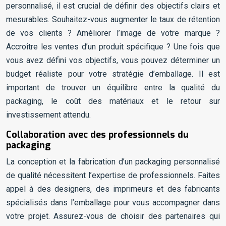
personnalisé, il est crucial de définir des objectifs clairs et
mesurables. Souhaitez-vous augmenter le taux de rétention
de vos clients ? Améliorer l’image de votre marque ?
Accroître les ventes d’un produit spécifique ? Une fois que
vous avez défini vos objectifs, vous pouvez déterminer un
budget réaliste pour votre stratégie d’emballage. Il est
important de trouver un équilibre entre la qualité du
packaging, le coût des matériaux et le retour sur
investissement attendu.
Collaboration avec des professionnels du
packaging
La conception et la fabrication d’un packaging personnalisé
de qualité nécessitent l’expertise de professionnels. Faites
appel à des designers, des imprimeurs et des fabricants
spécialisés dans l’emballage pour vous accompagner dans
votre projet. Assurez-vous de choisir des partenaires qui