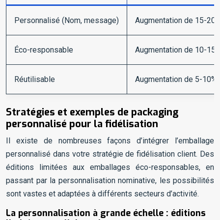
Personnalisé (Nom, message)
Augmentation de 15-20
Éco-responsable
Augmentation de 10-15% 
Réutilisable
Augmentation de 5-10%
Stratégies et exemples de packaging
personnalisé pour la fidélisation
Il existe de nombreuses façons d’intégrer l’emballage
personnalisé dans votre stratégie de fidélisation client. Des
éditions limitées aux emballages éco-responsables, en
passant par la personnalisation nominative, les possibilités
sont vastes et adaptées à différents secteurs d’activité.
La personnalisation à grande échelle : éditions