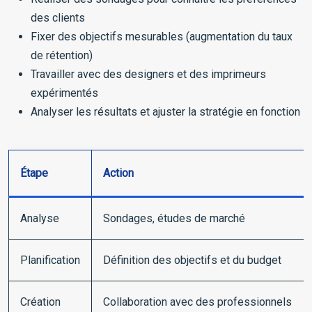
des clients
Fixer des objectifs mesurables (augmentation du taux
de rétention)
Travailler avec des designers et des imprimeurs
expérimentés
Analyser les résultats et ajuster la stratégie en fonction
Étape
Action
Analyse
Sondages, études de marché
Planification
Définition des objectifs et du budget
Création
Collaboration avec des professionnels