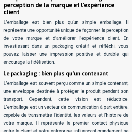
perception de la marque et l’expérience
client
L’emballage est bien plus qu’un simple emballage. Il
représente une opportunité unique de façonner la perception
de votre marque et d’améliorer l’expérience client. En
investissant dans un packaging créatif et réfléchi, vous
pouvez laisser une impression positive et durable qui
encourage la fidélisation.
Le packaging : bien plus qu’un contenant
L’emballage est souvent perçu comme un simple contenant,
une enveloppe destinée à protéger le produit pendant son
transport. Cependant, cette vision est réductrice.
L’emballage est un vecteur de communication à part entière,
capable de transmettre l’identité, les valeurs et l’histoire de
votre marque. Il représente le premier contact physique
entre le client et votre entreprise, influençant grandement sa