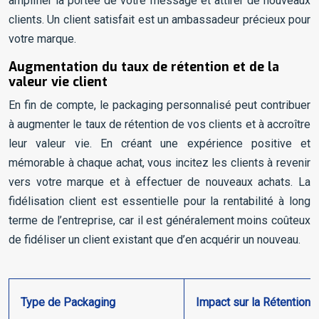
amplifier la portée de votre message et attirer de nouveaux
clients. Un client satisfait est un ambassadeur précieux pour
votre marque.
Augmentation du taux de rétention et de la
valeur vie client
En fin de compte, le packaging personnalisé peut contribuer
à augmenter le taux de rétention de vos clients et à accroître
leur valeur vie. En créant une expérience positive et
mémorable à chaque achat, vous incitez les clients à revenir
vers votre marque et à effectuer de nouveaux achats. La
fidélisation client est essentielle pour la rentabilité à long
terme de l’entreprise, car il est généralement moins coûteux
de fidéliser un client existant que d’en acquérir un nouveau.
Type de Packaging
Impact sur la Rétention C