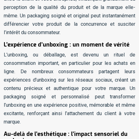
perception de la qualité du produit et de la marque elle-
même. Un packaging soigné et original peut instantanément
différencier votre produit de la concurrence et susciter
l’intérêt du consommateur.
L’expérience d’unboxing : un moment de vérité
L’unboxing, ou déballage, est devenu un rituel de
consommation important, en particulier pour les achats en
ligne. De nombreux consommateurs partagent leurs
expériences d’unboxing sur les réseaux sociaux, créant un
contenu précieux et authentique pour votre marque. Un
packaging soigné et personnalisé peut transformer
l’unboxing en une expérience positive, mémorable et même
excitante, renforçant ainsi l’attachement du client à votre
marque.
Au-delà de l’esthétique : l’impact sensoriel du