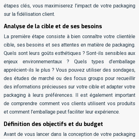
étapes clés, vous maximiserez l’impact de votre packaging
sur la fidélisation client.
Analyse de la cible et de ses besoins
La première étape consiste à bien connaître votre clientèle
cible, ses besoins et ses attentes en matière de packaging.
Quels sont leurs goûts esthétiques ? Sont-ils sensibles aux
enjeux environnementaux ? Quels types d’emballage
apprécient-ils le plus ? Vous pouvez utiliser des sondages,
des études de marché ou des focus groups pour recueillir
des informations précieuses sur votre cible et adapter votre
packaging à leurs préférences. Il est également important
de comprendre comment vos clients utilisent vos produits
et comment l’emballage peut faciliter leur expérience.
Définition des objectifs et du budget
Avant de vous lancer dans la conception de votre packaging