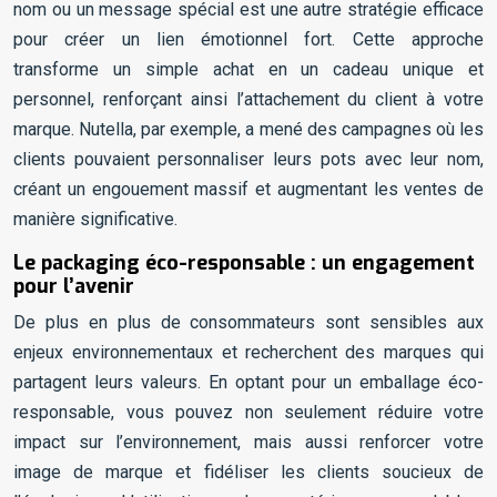
nom ou un message spécial est une autre stratégie efficace
pour créer un lien émotionnel fort. Cette approche
transforme un simple achat en un cadeau unique et
personnel, renforçant ainsi l’attachement du client à votre
marque. Nutella, par exemple, a mené des campagnes où les
clients pouvaient personnaliser leurs pots avec leur nom,
créant un engouement massif et augmentant les ventes de
manière significative.
Le packaging éco-responsable : un engagement
pour l’avenir
De plus en plus de consommateurs sont sensibles aux
enjeux environnementaux et recherchent des marques qui
partagent leurs valeurs. En optant pour un emballage éco-
responsable, vous pouvez non seulement réduire votre
impact sur l’environnement, mais aussi renforcer votre
image de marque et fidéliser les clients soucieux de