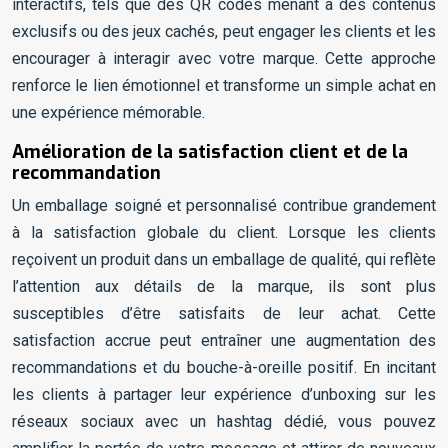
interactifs, tels que des QR codes menant à des contenus
exclusifs ou des jeux cachés, peut engager les clients et les
encourager à interagir avec votre marque. Cette approche
renforce le lien émotionnel et transforme un simple achat en
une expérience mémorable.
Amélioration de la satisfaction client et de la
recommandation
Un emballage soigné et personnalisé contribue grandement
à la satisfaction globale du client. Lorsque les clients
reçoivent un produit dans un emballage de qualité, qui reflète
l’attention aux détails de la marque, ils sont plus
susceptibles d’être satisfaits de leur achat. Cette
satisfaction accrue peut entraîner une augmentation des
recommandations et du bouche-à-oreille positif. En incitant
les clients à partager leur expérience d’unboxing sur les
réseaux sociaux avec un hashtag dédié, vous pouvez