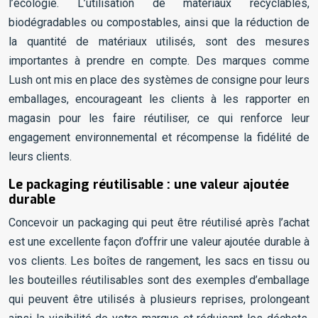
l’écologie. L’utilisation de matériaux recyclables,
biodégradables ou compostables, ainsi que la réduction de
la quantité de matériaux utilisés, sont des mesures
importantes à prendre en compte. Des marques comme
Lush ont mis en place des systèmes de consigne pour leurs
emballages, encourageant les clients à les rapporter en
magasin pour les faire réutiliser, ce qui renforce leur
engagement environnemental et récompense la fidélité de
leurs clients.
Le packaging réutilisable : une valeur ajoutée
durable
Concevoir un packaging qui peut être réutilisé après l’achat
est une excellente façon d’offrir une valeur ajoutée durable à
vos clients. Les boîtes de rangement, les sacs en tissu ou
les bouteilles réutilisables sont des exemples d’emballage
qui peuvent être utilisés à plusieurs reprises, prolongeant