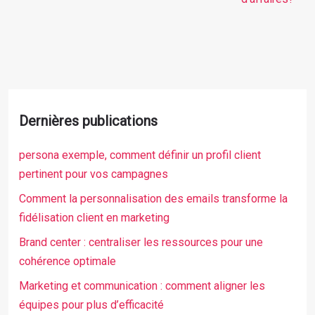
Dernières publications
persona exemple, comment définir un profil client
pertinent pour vos campagnes
Comment la personnalisation des emails transforme la
fidélisation client en marketing
Brand center : centraliser les ressources pour une
cohérence optimale
Marketing et communication : comment aligner les
équipes pour plus d’efficacité