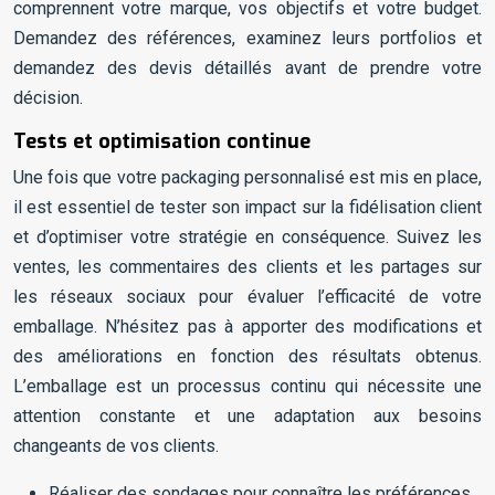
comprennent votre marque, vos objectifs et votre budget.
Demandez des références, examinez leurs portfolios et
demandez des devis détaillés avant de prendre votre
décision.
Tests et optimisation continue
Une fois que votre packaging personnalisé est mis en place,
il est essentiel de tester son impact sur la fidélisation client
et d’optimiser votre stratégie en conséquence. Suivez les
ventes, les commentaires des clients et les partages sur
les réseaux sociaux pour évaluer l’efficacité de votre
emballage. N’hésitez pas à apporter des modifications et
des améliorations en fonction des résultats obtenus.
L’emballage est un processus continu qui nécessite une
attention constante et une adaptation aux besoins
changeants de vos clients.
Réaliser des sondages pour connaître les préférences