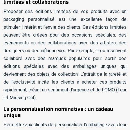
limitées et collaborations
Proposer des éditions limitées de vos produits avec un
packaging personnalisé est une excellente façon de
stimuler l’intérêt et l’envie des clients. Ces éditions limitées
peuvent être créées pour des occasions spéciales, des
événements ou des collaborations avec des artistes, des
designers ou des influenceurs. Par exemple, Oreo a souvent
collaboré avec des marques populaires pour sortir des
éditions spéciales avec des emballages uniques qui
deviennent des objets de collection. L’attrait de la rareté et
de l’exclusivité incite les clients à acheter ces produits
rapidement, créant un sentiment d’urgence et de FOMO (Fear
Of Missing Out).
La personnalisation nominative : un cadeau
unique
Permettre aux clients de personnaliser l’emballage avec leur