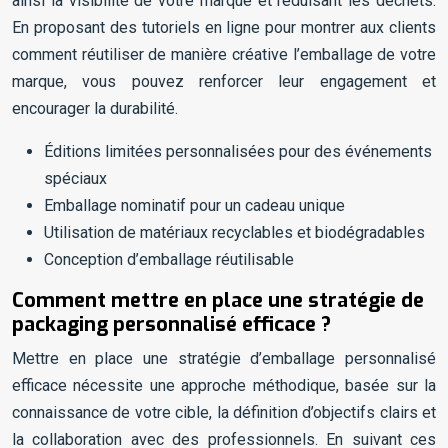
ainsi la visibilité de votre marque et réduisant les déchets.
En proposant des tutoriels en ligne pour montrer aux clients
comment réutiliser de manière créative l’emballage de votre
marque, vous pouvez renforcer leur engagement et
encourager la durabilité.
Éditions limitées personnalisées pour des événements
spéciaux
Emballage nominatif pour un cadeau unique
Utilisation de matériaux recyclables et biodégradables
Conception d’emballage réutilisable
Comment mettre en place une stratégie de
packaging personnalisé efficace ?
Mettre en place une stratégie d’emballage personnalisé
efficace nécessite une approche méthodique, basée sur la
connaissance de votre cible, la définition d’objectifs clairs et
la collaboration avec des professionnels. En suivant ces