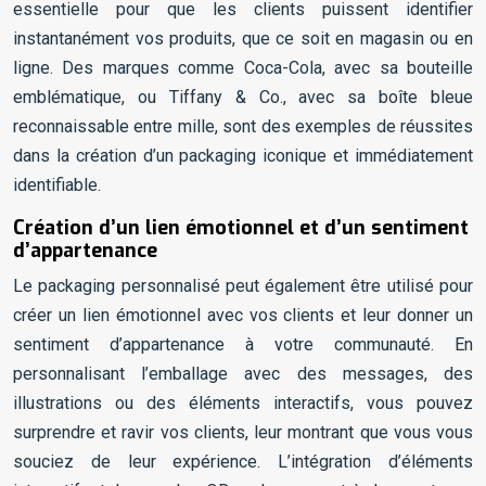
essentielle pour que les clients puissent identifier
instantanément vos produits, que ce soit en magasin ou en
ligne. Des marques comme Coca-Cola, avec sa bouteille
emblématique, ou Tiffany & Co., avec sa boîte bleue
reconnaissable entre mille, sont des exemples de réussites
dans la création d’un packaging iconique et immédiatement
identifiable.
Création d’un lien émotionnel et d’un sentiment
d’appartenance
Le packaging personnalisé peut également être utilisé pour
créer un lien émotionnel avec vos clients et leur donner un
sentiment d’appartenance à votre communauté. En
personnalisant l’emballage avec des messages, des
illustrations ou des éléments interactifs, vous pouvez
surprendre et ravir vos clients, leur montrant que vous vous
souciez de leur expérience. L’intégration d’éléments