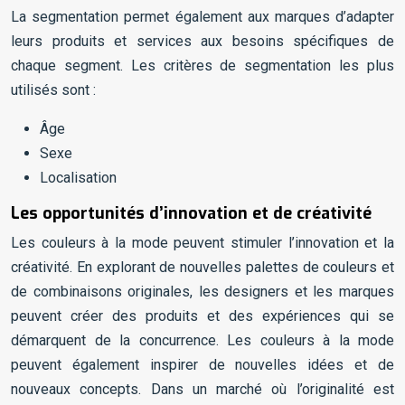
La segmentation permet également aux marques d’adapter
leurs produits et services aux besoins spécifiques de
chaque segment. Les critères de segmentation les plus
utilisés sont :
Âge
Sexe
Localisation
Les opportunités d’innovation et de créativité
Les couleurs à la mode peuvent stimuler l’innovation et la
créativité. En explorant de nouvelles palettes de couleurs et
de combinaisons originales, les designers et les marques
peuvent créer des produits et des expériences qui se
démarquent de la concurrence. Les couleurs à la mode
peuvent également inspirer de nouvelles idées et de
nouveaux concepts. Dans un marché où l’originalité est