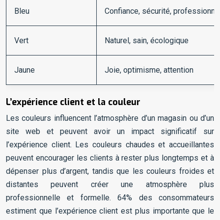
Bleu
Confiance, sécurité, professionn
Vert
Naturel, sain, écologique
Jaune
Joie, optimisme, attention
L’expérience client et la couleur
Les couleurs influencent l’atmosphère d’un magasin ou d’un
site web et peuvent avoir un impact significatif sur
l’expérience client. Les couleurs chaudes et accueillantes
peuvent encourager les clients à rester plus longtemps et à
dépenser plus d’argent, tandis que les couleurs froides et
distantes peuvent créer une atmosphère plus
professionnelle et formelle. 64% des consommateurs
estiment que l’expérience client est plus importante que le