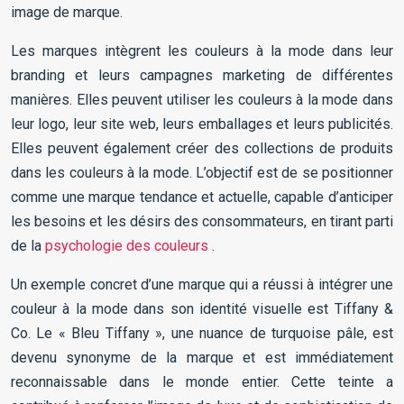
image de marque.
Les marques intègrent les couleurs à la mode dans leur
branding et leurs campagnes marketing de différentes
manières. Elles peuvent utiliser les couleurs à la mode dans
leur logo, leur site web, leurs emballages et leurs publicités.
Elles peuvent également créer des collections de produits
dans les couleurs à la mode. L’objectif est de se positionner
comme une marque tendance et actuelle, capable d’anticiper
les besoins et les désirs des consommateurs, en tirant parti
de la
psychologie des couleurs
.
Un exemple concret d’une marque qui a réussi à intégrer une
couleur à la mode dans son identité visuelle est Tiffany &
Co. Le « Bleu Tiffany », une nuance de turquoise pâle, est
devenu synonyme de la marque et est immédiatement
reconnaissable dans le monde entier. Cette teinte a