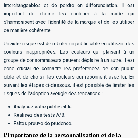
interchangeables et de perdre en différenciation. Il est
important de choisir les couleurs à la mode qui
s’harmonisent avec l’identité de la marque et de les utiliser
de manière cohérente.
Un autre risque est de rebuter un public cible en utilisant des
couleurs inappropriées. Les couleurs qui plaisent à un
groupe de consommateurs peuvent déplaire à un autre. Il est
donc crucial de connaître les préférences de son public
cible et de choisir les couleurs qui résonnent avec lui. En
suivant les étapes ci-dessous, il est possible de limiter les
risques de l’adoption aveugle des tendances :
Analysez votre public cible.
Réalisez des tests A/B.
Faites preuve de prudence.
L’importance de la personnalisation et de la