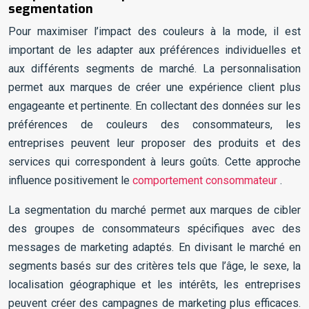
segmentation
Pour maximiser l’impact des couleurs à la mode, il est
important de les adapter aux préférences individuelles et
aux différents segments de marché. La personnalisation
permet aux marques de créer une expérience client plus
engageante et pertinente. En collectant des données sur les
préférences de couleurs des consommateurs, les
entreprises peuvent leur proposer des produits et des
services qui correspondent à leurs goûts. Cette approche
influence positivement le
comportement consommateur
.
La segmentation du marché permet aux marques de cibler
des groupes de consommateurs spécifiques avec des
messages de marketing adaptés. En divisant le marché en
segments basés sur des critères tels que l’âge, le sexe, la
localisation géographique et les intérêts, les entreprises
peuvent créer des campagnes de marketing plus efficaces.