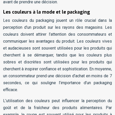
avant de prendre une décision.
Les couleurs à la mode et le packaging
Les couleurs du packaging jouent un rôle crucial dans la
perception d’un produit sur les rayons des magasins. Les
couleurs doivent attirer l’attention des consommateurs et
communiquer les avantages du produit. Les couleurs vives
et audacieuses sont souvent utilisées pour les produits qui
cherchent à se démarquer, tandis que les couleurs plus
sobres et discrètes sont utilisées pour les produits qui
cherchent à inspirer confiance et sophistication. En moyenne,
un consommateur prend une décision d’achat en moins de 7
secondes, ce qui souligne l’importance d’un packaging
efficace.
L’utilisation des couleurs peut influencer la perception du
goût et de la fraîcheur des produits alimentaires. Par
exemple, le rouge est souvent utilisé pour les produits à