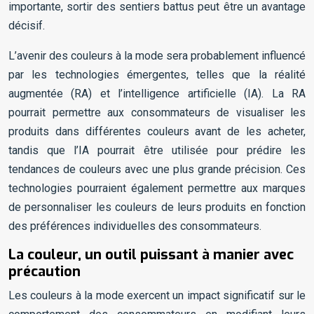
importante, sortir des sentiers battus peut être un avantage
décisif.
L’avenir des couleurs à la mode sera probablement influencé
par les technologies émergentes, telles que la réalité
augmentée (RA) et l’intelligence artificielle (IA). La RA
pourrait permettre aux consommateurs de visualiser les
produits dans différentes couleurs avant de les acheter,
tandis que l’IA pourrait être utilisée pour prédire les
tendances de couleurs avec une plus grande précision. Ces
technologies pourraient également permettre aux marques
de personnaliser les couleurs de leurs produits en fonction
des préférences individuelles des consommateurs.
La couleur, un outil puissant à manier avec
précaution
Les couleurs à la mode exercent un impact significatif sur le