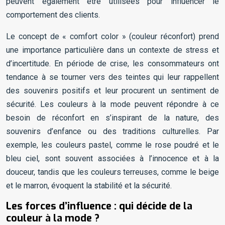
peuvent également être utilisées pour influencer le
comportement des clients.
Le concept de « comfort color » (couleur réconfort) prend
une importance particulière dans un contexte de stress et
d’incertitude. En période de crise, les consommateurs ont
tendance à se tourner vers des teintes qui leur rappellent
des souvenirs positifs et leur procurent un sentiment de
sécurité. Les couleurs à la mode peuvent répondre à ce
besoin de réconfort en s’inspirant de la nature, des
souvenirs d’enfance ou des traditions culturelles. Par
exemple, les couleurs pastel, comme le rose poudré et le
bleu ciel, sont souvent associées à l’innocence et à la
douceur, tandis que les couleurs terreuses, comme le beige
et le marron, évoquent la stabilité et la sécurité.
Les forces d’influence : qui décide de la
couleur à la mode ?