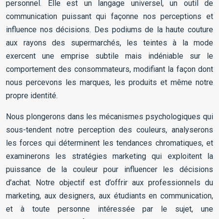
personnel. Elle est un langage universel, un outil de
communication puissant qui façonne nos perceptions et
influence nos décisions. Des podiums de la haute couture
aux rayons des supermarchés, les teintes à la mode
exercent une emprise subtile mais indéniable sur le
comportement des consommateurs, modifiant la façon dont
nous percevons les marques, les produits et même notre
propre identité.
Nous plongerons dans les mécanismes psychologiques qui
sous-tendent notre perception des couleurs, analyserons
les forces qui déterminent les tendances chromatiques, et
examinerons les stratégies marketing qui exploitent la
puissance de la couleur pour influencer les décisions
d’achat. Notre objectif est d’offrir aux professionnels du
marketing, aux designers, aux étudiants en communication,
et à toute personne intéressée par le sujet, une