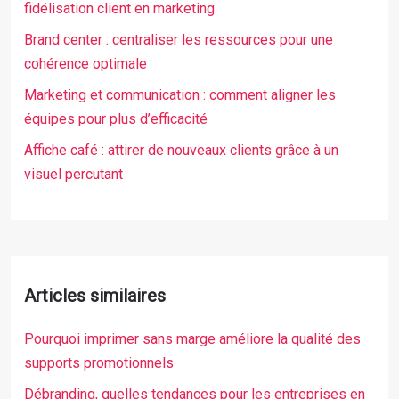
fidélisation client en marketing
Brand center : centraliser les ressources pour une
cohérence optimale
Marketing et communication : comment aligner les
équipes pour plus d’efficacité
Affiche café : attirer de nouveaux clients grâce à un
visuel percutant
Articles similaires
Pourquoi imprimer sans marge améliore la qualité des
supports promotionnels
Débranding, quelles tendances pour les entreprises en