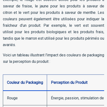
saveur de fraise, le jaune pour les produits à saveur de
citron et le vert pour les produits à saveur de menthe. Les
couleurs peuvent également être utilisées pour indiquer la
fraîcheur d’un produit. Par exemple, le vert est souvent
utilisé pour les produits biologiques et les produits frais,
tandis que le marron est utilisé pour les produits périmés ou
avariés.
Voici un tableau illustrant l’impact des couleurs de packaging
sur la perception du produit :
Couleur du Packaging
Perception du Produit
Rouge
Énergie, passion, stimulation de l’