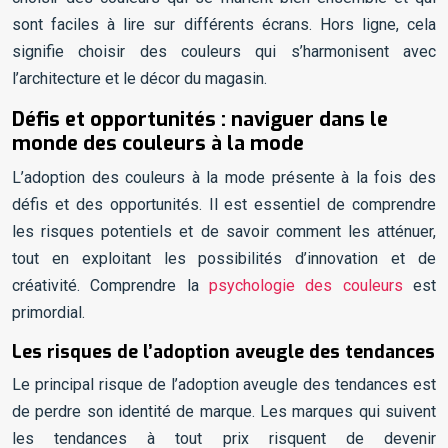
sont faciles à lire sur différents écrans. Hors ligne, cela
signifie choisir des couleurs qui s’harmonisent avec
l’architecture et le décor du magasin.
Défis et opportunités : naviguer dans le
monde des couleurs à la mode
L’adoption des couleurs à la mode présente à la fois des
défis et des opportunités. Il est essentiel de comprendre
les risques potentiels et de savoir comment les atténuer,
tout en exploitant les possibilités d’innovation et de
créativité. Comprendre la
psychologie des couleurs
est
primordial.
Les risques de l’adoption aveugle des tendances
Le principal risque de l’adoption aveugle des tendances est
de perdre son identité de marque. Les marques qui suivent
les tendances à tout prix risquent de devenir