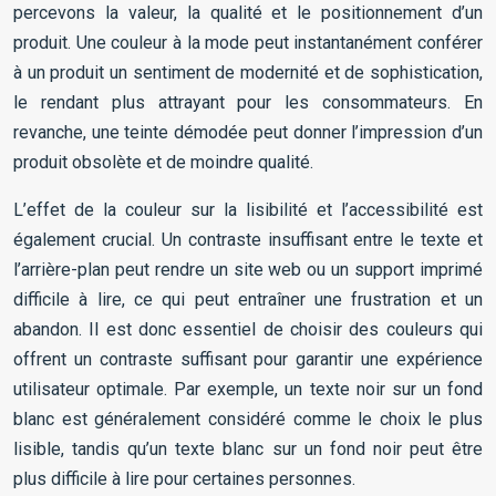
percevons la valeur, la qualité et le positionnement d’un
produit. Une couleur à la mode peut instantanément conférer
à un produit un sentiment de modernité et de sophistication,
le rendant plus attrayant pour les consommateurs. En
revanche, une teinte démodée peut donner l’impression d’un
produit obsolète et de moindre qualité.
L’effet de la couleur sur la lisibilité et l’accessibilité est
également crucial. Un contraste insuffisant entre le texte et
l’arrière-plan peut rendre un site web ou un support imprimé
difficile à lire, ce qui peut entraîner une frustration et un
abandon. Il est donc essentiel de choisir des couleurs qui
offrent un contraste suffisant pour garantir une expérience
utilisateur optimale. Par exemple, un texte noir sur un fond
blanc est généralement considéré comme le choix le plus
lisible, tandis qu’un texte blanc sur un fond noir peut être
plus difficile à lire pour certaines personnes.