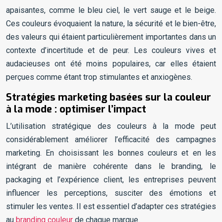
apaisantes, comme le bleu ciel, le vert sauge et le beige.
Ces couleurs évoquaient la nature, la sécurité et le bien-être,
des valeurs qui étaient particulièrement importantes dans un
contexte d’incertitude et de peur. Les couleurs vives et
audacieuses ont été moins populaires, car elles étaient
perçues comme étant trop stimulantes et anxiogènes.
Stratégies marketing basées sur la couleur
à la mode : optimiser l’impact
L’utilisation stratégique des couleurs à la mode peut
considérablement améliorer l’efficacité des campagnes
marketing. En choisissant les bonnes couleurs et en les
intégrant de manière cohérente dans le branding, le
packaging et l’expérience client, les entreprises peuvent
influencer les perceptions, susciter des émotions et
stimuler les ventes. Il est essentiel d’adapter ces stratégies
au
branding couleur
de chaque marque.