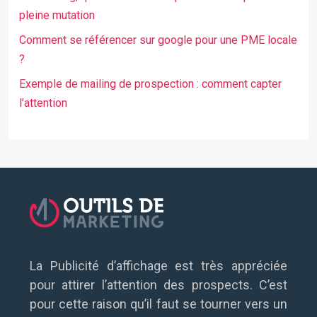
pleine mutation
Comment se référencer sur google pour une PME locale
?
Exemple de mailing de prospection : comment capter
l’attention
La Publicité d’affichage est très appréciée
pour attirer l’attention des prospects. C’est
pour cette raison qu’il faut se tourner vers un