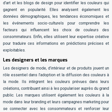
d’art et les blogs de design pour identifier les couleurs qui
gagnent en popularité. Elles analysent également les
données démographiques, les tendances économiques et
les événements socio-culturels pour comprendre les
facteurs qui influencent les choix de couleurs des
consommateurs. Enfin, elles utilisent leur expertise créative
pour traduire ces informations en prédictions précises et
exploitables.
Les designers et les marques
Les designers de mode, d’intérieur et de produits jouent un
rôle essentiel dans l’adoption et la diffusion des couleurs à
la mode. Ils intègrent les couleurs prévues dans leurs
créations, contribuant ainsi à les populariser auprès du grand
public. Les marques utilisent également les couleurs à la
mode dans leur branding et leurs campagnes marketing pour
se connecter avec les consommateurs et renforcer leur