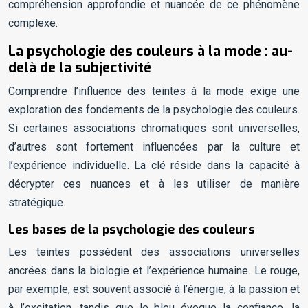
compréhension approfondie et nuancée de ce phénomène
complexe.
La psychologie des couleurs à la mode : au-
delà de la subjectivité
Comprendre l’influence des teintes à la mode exige une
exploration des fondements de la psychologie des couleurs.
Si certaines associations chromatiques sont universelles,
d’autres sont fortement influencées par la culture et
l’expérience individuelle. La clé réside dans la capacité à
décrypter ces nuances et à les utiliser de manière
stratégique.
Les bases de la psychologie des couleurs
Les teintes possèdent des associations universelles
ancrées dans la biologie et l’expérience humaine. Le rouge,
par exemple, est souvent associé à l’énergie, à la passion et
à l’excitation, tandis que le bleu évoque la confiance, la