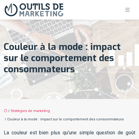
Couleur à la mode : impact
sur le comportement des
consommateurs
/
Stratégies de marketing
/ Couleur à la mode : impact sur le comportement des consommateurs
La couleur est bien plus qu’une simple question de goût