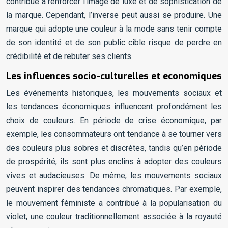
contribué à renforcer l’image de luxe et de sophistication de
la marque. Cependant, l’inverse peut aussi se produire. Une
marque qui adopte une couleur à la mode sans tenir compte
de son identité et de son public cible risque de perdre en
crédibilité et de rebuter ses clients.
Les influences socio-culturelles et economiques
Les événements historiques, les mouvements sociaux et
les tendances économiques influencent profondément les
choix de couleurs. En période de crise économique, par
exemple, les consommateurs ont tendance à se tourner vers
des couleurs plus sobres et discrètes, tandis qu’en période
de prospérité, ils sont plus enclins à adopter des couleurs
vives et audacieuses. De même, les mouvements sociaux
peuvent inspirer des tendances chromatiques. Par exemple,
le mouvement féministe a contribué à la popularisation du
violet, une couleur traditionnellement associée à la royauté