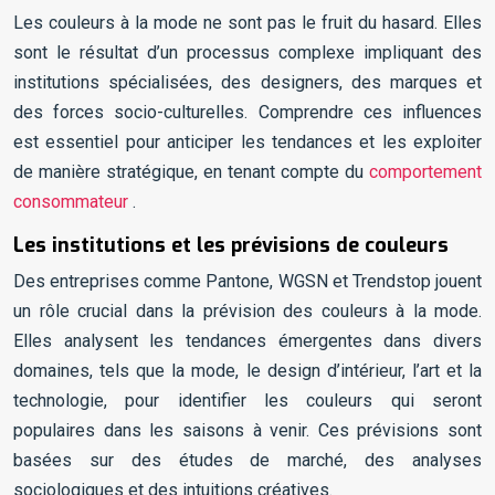
Les couleurs à la mode ne sont pas le fruit du hasard. Elles
sont le résultat d’un processus complexe impliquant des
institutions spécialisées, des designers, des marques et
des forces socio-culturelles. Comprendre ces influences
est essentiel pour anticiper les tendances et les exploiter
de manière stratégique, en tenant compte du
comportement
consommateur
.
Les institutions et les prévisions de couleurs
Des entreprises comme Pantone, WGSN et Trendstop jouent
un rôle crucial dans la prévision des couleurs à la mode.
Elles analysent les tendances émergentes dans divers
domaines, tels que la mode, le design d’intérieur, l’art et la
technologie, pour identifier les couleurs qui seront
populaires dans les saisons à venir. Ces prévisions sont
basées sur des études de marché, des analyses
sociologiques et des intuitions créatives.