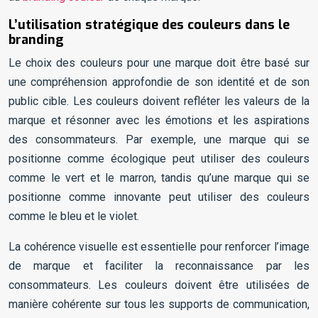
L’utilisation stratégique des couleurs dans le
branding
Le choix des couleurs pour une marque doit être basé sur
une compréhension approfondie de son identité et de son
public cible. Les couleurs doivent refléter les valeurs de la
marque et résonner avec les émotions et les aspirations
des consommateurs. Par exemple, une marque qui se
positionne comme écologique peut utiliser des couleurs
comme le vert et le marron, tandis qu’une marque qui se
positionne comme innovante peut utiliser des couleurs
comme le bleu et le violet.
La cohérence visuelle est essentielle pour renforcer l’image
de marque et faciliter la reconnaissance par les
consommateurs. Les couleurs doivent être utilisées de
manière cohérente sur tous les supports de communication,