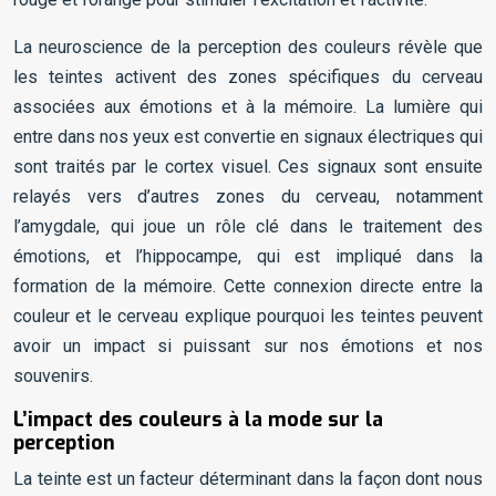
La neuroscience de la perception des couleurs révèle que
les teintes activent des zones spécifiques du cerveau
associées aux émotions et à la mémoire. La lumière qui
entre dans nos yeux est convertie en signaux électriques qui
sont traités par le cortex visuel. Ces signaux sont ensuite
relayés vers d’autres zones du cerveau, notamment
l’amygdale, qui joue un rôle clé dans le traitement des
émotions, et l’hippocampe, qui est impliqué dans la
formation de la mémoire. Cette connexion directe entre la
couleur et le cerveau explique pourquoi les teintes peuvent
avoir un impact si puissant sur nos émotions et nos
souvenirs.
L’impact des couleurs à la mode sur la
perception
La teinte est un facteur déterminant dans la façon dont nous