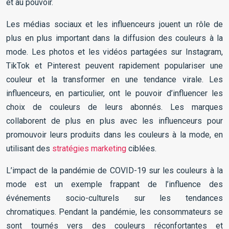
et au pouvoir.
Les médias sociaux et les influenceurs jouent un rôle de
plus en plus important dans la diffusion des couleurs à la
mode. Les photos et les vidéos partagées sur Instagram,
TikTok et Pinterest peuvent rapidement populariser une
couleur et la transformer en une tendance virale. Les
influenceurs, en particulier, ont le pouvoir d’influencer les
choix de couleurs de leurs abonnés. Les marques
collaborent de plus en plus avec les influenceurs pour
promouvoir leurs produits dans les couleurs à la mode, en
utilisant des
stratégies marketing
ciblées.
L’impact de la pandémie de COVID-19 sur les couleurs à la
mode est un exemple frappant de l’influence des
événements socio-culturels sur les tendances
chromatiques. Pendant la pandémie, les consommateurs se
sont tournés vers des couleurs réconfortantes et