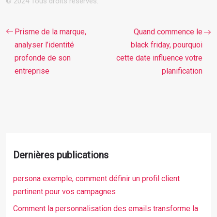
© 2024 Tous droits réservés.
Prisme de la marque,
Quand commence le
analyser l’identité
black friday, pourquoi
profonde de son
cette date influence votre
entreprise
planification
Dernières publications
persona exemple, comment définir un profil client
pertinent pour vos campagnes
Comment la personnalisation des emails transforme la