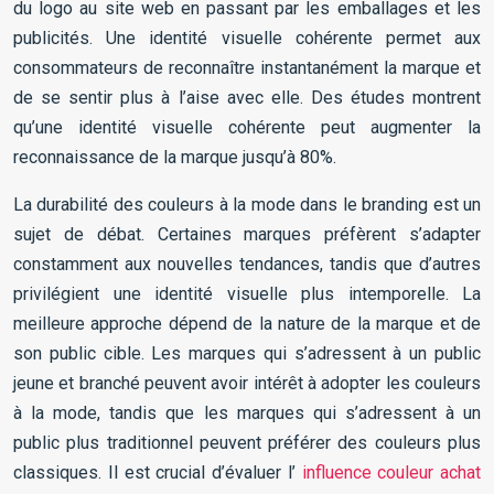
du logo au site web en passant par les emballages et les
publicités. Une identité visuelle cohérente permet aux
consommateurs de reconnaître instantanément la marque et
de se sentir plus à l’aise avec elle. Des études montrent
qu’une identité visuelle cohérente peut augmenter la
reconnaissance de la marque jusqu’à 80%.
La durabilité des couleurs à la mode dans le branding est un
sujet de débat. Certaines marques préfèrent s’adapter
constamment aux nouvelles tendances, tandis que d’autres
privilégient une identité visuelle plus intemporelle. La
meilleure approche dépend de la nature de la marque et de
son public cible. Les marques qui s’adressent à un public
jeune et branché peuvent avoir intérêt à adopter les couleurs
à la mode, tandis que les marques qui s’adressent à un
public plus traditionnel peuvent préférer des couleurs plus
classiques. Il est crucial d’évaluer l’
influence couleur achat