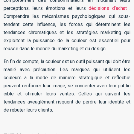
comportement des consommateurs en modifiant leurs
perceptions, leurs émotions et leurs
décisions d’achat
.
Comprendre les mécanismes psychologiques qui sous-
tendent cette influence, les forces qui déterminent les
tendances chromatiques et les stratégies marketing qui
exploitent la puissance de la couleur est essentiel pour
réussir dans le monde du marketing et du design.
En fin de compte, la couleur est un outil puissant qui doit être
manié avec précaution. Les marques qui utilisent les
couleurs à la mode de manière stratégique et réfléchie
peuvent renforcer leur image, se connecter avec leur public
cible et stimuler leurs ventes. Celles qui suivent les
tendances aveuglément risquent de perdre leur identité et
de rebuter leurs clients.