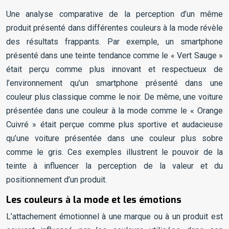
Une analyse comparative de la perception d’un même
produit présenté dans différentes couleurs à la mode révèle
des résultats frappants. Par exemple, un smartphone
présenté dans une teinte tendance comme le « Vert Sauge »
était perçu comme plus innovant et respectueux de
l’environnement qu’un smartphone présenté dans une
couleur plus classique comme le noir. De même, une voiture
présentée dans une couleur à la mode comme le « Orange
Cuivré » était perçue comme plus sportive et audacieuse
qu’une voiture présentée dans une couleur plus sobre
comme le gris. Ces exemples illustrent le pouvoir de la
teinte à influencer la perception de la valeur et du
positionnement d’un produit.
Les couleurs à la mode et les émotions
L’attachement émotionnel à une marque ou à un produit est