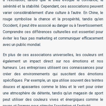
sérénité et la stabilité. Cependant, ces associations peuvent
varier considérablement d’une culture à l’autre. En Chine, le
rouge symbolise la chance et la prospérité, tandis qu’en
Occident, il peut être associé au danger ou à l’avertissement.
Comprendre ces différences culturelles est essentiel pour
éviter les faux pas marketing et communiquer efficacement
avec un public mondial.
En plus de ces associations universelles, les couleurs ont
également un impact direct sur nos émotions et nos
humeurs. Les entreprises utilisent ces connaissances pour
créer des environnements qui suscitent des émotions
spécifiques. Par exemple, un spa utilise souvent des teintes
douces et apaisantes comme le bleu et le vert pour créer
une atmosphère de détente, tandis qu’un magasin de sport
peut utiliser des couleurs vives et énergiques comme le
rouge et l’orange pour stimuler l’excitation et l’activité.