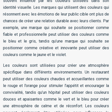
souvent influencé par les couleurs utilisées dans son
identité visuelle. Les marques qui utilisent des couleurs qui
résonnent avec les émotions de leur public cible ont plus de
chances de créer une relation durable avec leurs clients. Par
exemple, une marque qui souhaite se positionner comme
fiable et professionnelle peut utiliser des couleurs comme
le bleu et le gris, tandis qu’une marque qui souhaite se
positionner comme créative et innovante peut utiliser des
couleurs comme le jaune et le violet.
Les couleurs sont utilisées pour créer une atmosphère
spécifique dans différents environnements. Un restaurant
peut utiliser des couleurs chaudes et accueillantes comme
le rouge et l’orange pour stimuler l’appétit et encourager la
convivialité, tandis qu’un hôpital peut utiliser des couleurs
douces et apaisantes comme le vert et le bleu pour créer
une atmosphère de calme et de réconfort. Les couleurs