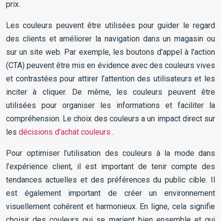
prix.
Les couleurs peuvent être utilisées pour guider le regard
des clients et améliorer la navigation dans un magasin ou
sur un site web. Par exemple, les boutons d’appel à l’action
(CTA) peuvent être mis en évidence avec des couleurs vives
et contrastées pour attirer l’attention des utilisateurs et les
inciter à cliquer. De même, les couleurs peuvent être
utilisées pour organiser les informations et faciliter la
compréhension. Le choix des couleurs a un impact direct sur
les
décisions d’achat couleurs
.
Pour optimiser l’utilisation des couleurs à la mode dans
l’expérience client, il est important de tenir compte des
tendances actuelles et des préférences du public cible. Il
est également important de créer un environnement
visuellement cohérent et harmonieux. En ligne, cela signifie
choisir des couleurs qui se marient bien ensemble et qui