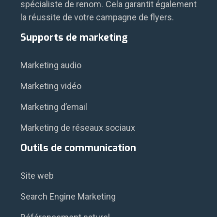
spécialiste de renom. Cela garantit également
la réussite de votre campagne de flyers.
Supports de marketing
Marketing audio
Marketing vidéo
Marketing d’email
Marketing de réseaux sociaux
Outils de communication
Site web
Search Engine Marketing