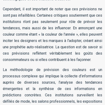
Cependant, il est important de noter que ces prévisions ne
sont pas infaillibles. Certaines critiques soutiennent que ces
institutions n’ont pas seulement pour rôle de prévoir les
tendances, mais aussi de les influencer. En annonçant une
couleur comme étant « la couleur de l’année », elles peuvent
inciter les designers et les marques à l’adopter, créant ainsi
une prophétie auto-réalisatrice. La question est de savoir si
ces prévisions reflètent véritablement les goûts des
consommateurs ou si elles contribuent à les façonner.
La méthodologie de prévision des couleurs est un
processus complexe qui implique la collecte d’informations
auprès de diverses sources, l’analyse des tendances
émergentes et la synthèse de ces informations en
prédictions concrètes. Ces institutions surveillent les
défilés de mode, les salons professionnels, les expositions